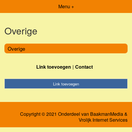
Menu +
Overige
Overige
Link toevoegen
Contact
Link toevoegen
Copyright © 2021 Onderdeel van
BaakmanMedia
&
Vrolijk Internet Services